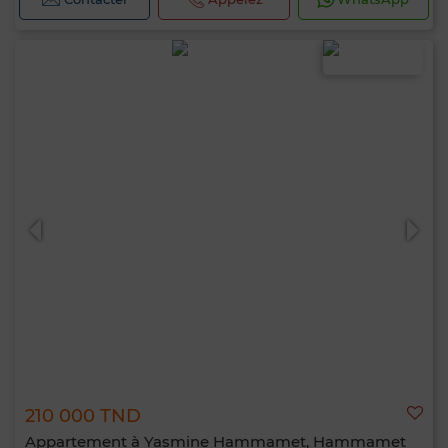
210 000 TND
Appartement à Yasmine Hammamet, Hammamet