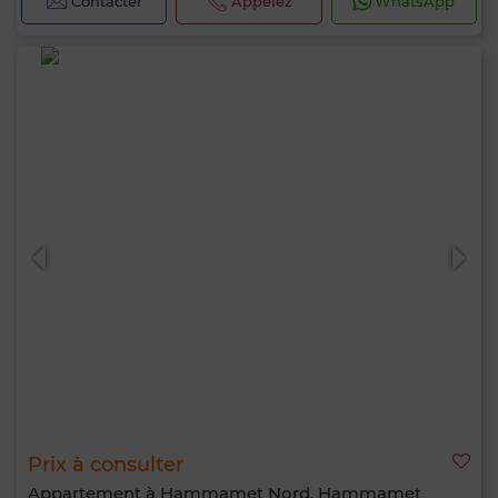
Contacter
Appelez
WhatsApp
Prix à consulter
Appartement à Hammamet Nord, Hammamet