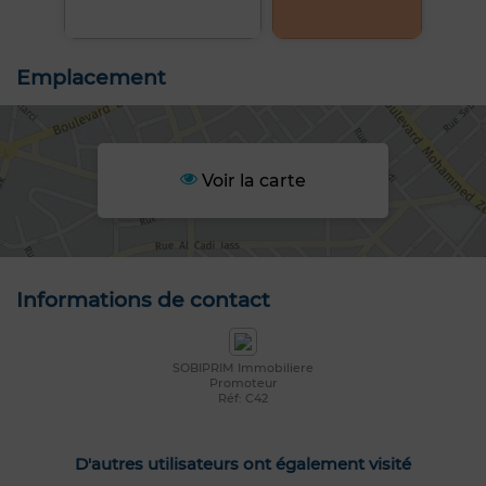
Emplacement
Voir la carte
Informations de contact
SOBIPRIM Immobiliere
Promoteur
Réf: C42
D'autres utilisateurs ont également visité