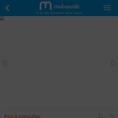
Le 1er site immobilier de la Tunisie
Prix à consulter