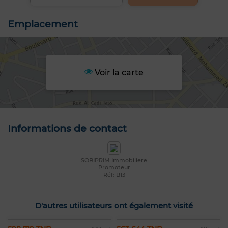
Emplacement
Voir la carte
Informations de contact
SOBIPRIM Immobiliere
Promoteur
Réf: B13
D'autres utilisateurs ont également visité