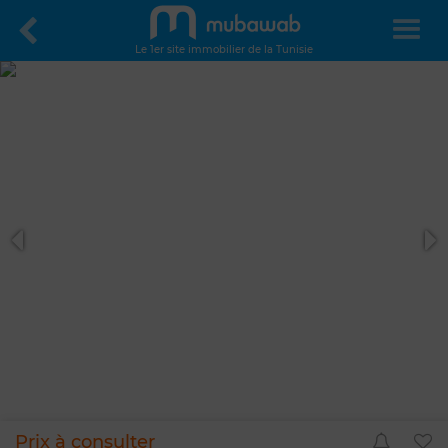
Le 1er site immobilier de la Tunisie
Prix à consulter