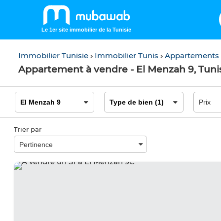
Le 1er site immobilier de la Tunisie
Immobilier Tunisie
Immobilier Tunis
Appartements
Appartement à vendre - El Menzah 9, Tuni
Trier par