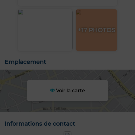
+17 PHOTOS
Emplacement
Voir la carte
Informations de contact