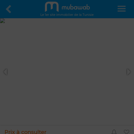
Le 1er site immobilier de la Tunisie
Prix à consulter