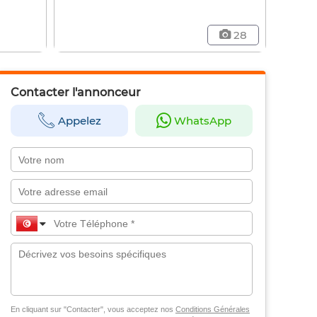
28
Contacter l'annonceur
Appelez
WhatsApp
En cliquant sur "Contacter", vous acceptez nos
Conditions Générales