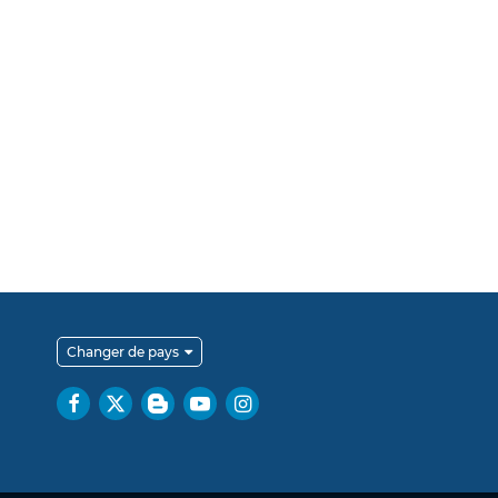
Changer de pays