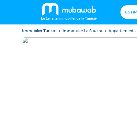
ESTI
Le 1er site immobilier de la Tunisie
Immobilier Tunisie
Immobilier La Soukra
Appartements 