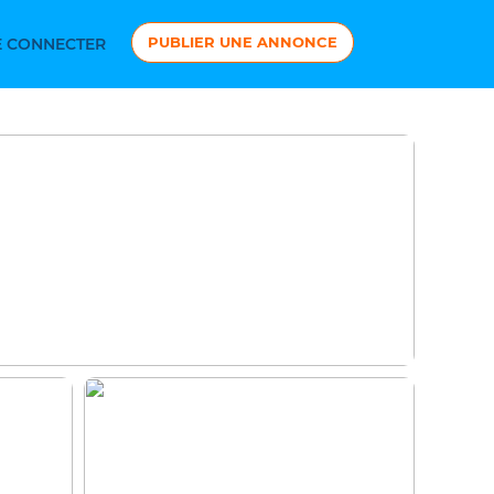
PUBLIER UNE ANNONCE
 CONNECTER