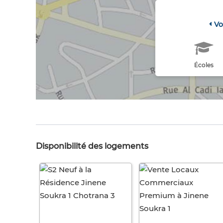
Vo
Écoles
Disponibilité des logements