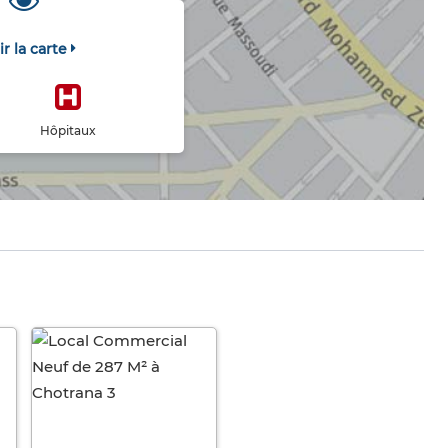
ir la carte
Hôpitaux