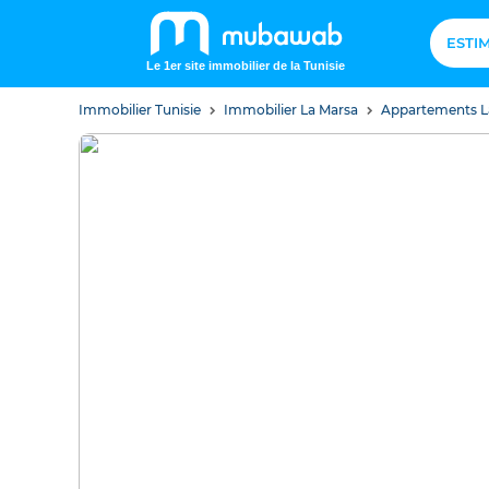
ESTI
Le 1er site immobilier de la Tunisie
Immobilier Tunisie
Immobilier La Marsa
Appartements L