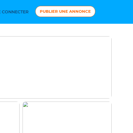
PUBLIER UNE ANNONCE
 CONNECTER