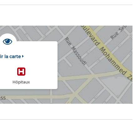
ir la carte
Hôpitaux