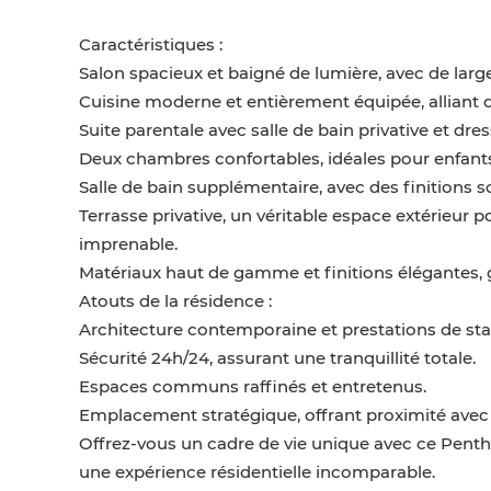
Caractéristiques :
Salon spacieux et baigné de lumière, avec de larg
Cuisine moderne et entièrement équipée, alliant d
Suite parentale avec salle de bain privative et dres
Deux chambres confortables, idéales pour enfants
Salle de bain supplémentaire, avec des finitions s
Terrasse privative, un véritable espace extérieur
imprenable.
Matériaux haut de gamme et finitions élégantes, 
Atouts de la résidence :
Architecture contemporaine et prestations de sta
Sécurité 24h/24, assurant une tranquillité totale.
Espaces communs raffinés et entretenus.
Emplacement stratégique, offrant proximité avec 
Offrez-vous un cadre de vie unique avec ce Penthou
une expérience résidentielle incomparable.