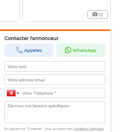
12
Contacter l'annonceur
Appelez
WhatsApp
En cliquant sur "Contacter", vous acceptez nos
Conditions Générales