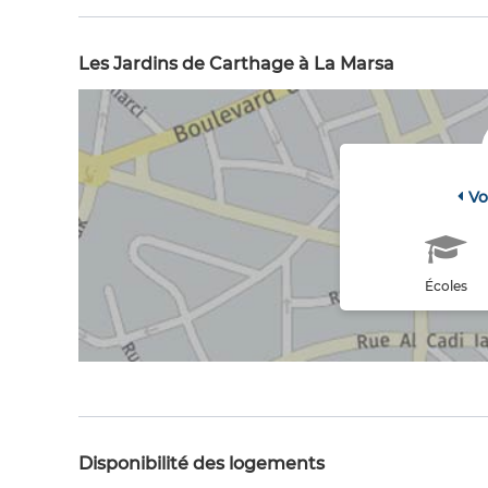
Les Jardins de Carthage à La Marsa
Vo
Écoles
Disponibilité des logements