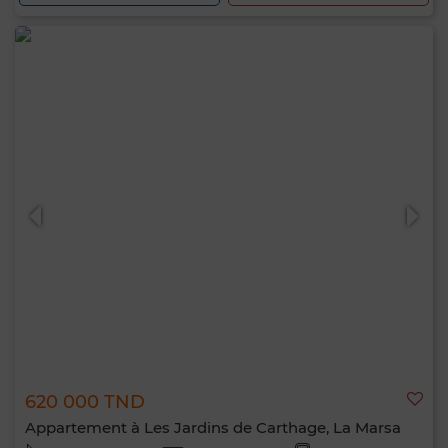
620 000 TND
Appartement à Les Jardins de Carthage, La Marsa