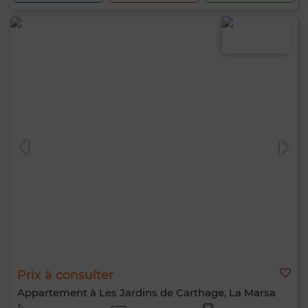
Prix à consulter
Appartement à Les Jardins de Carthage, La Marsa