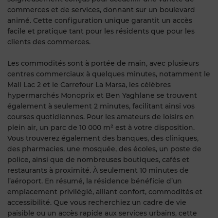
commerces et de services, donnant sur un boulevard
animé. Cette configuration unique garantit un accès
facile et pratique tant pour les résidents que pour les
clients des commerces.
Les commodités sont à portée de main, avec plusieurs
centres commerciaux à quelques minutes, notamment le
Mall Lac 2 et le Carrefour La Marsa, les célèbres
hypermarchés Monoprix et Ben Yaghlane se trouvent
également à seulement 2 minutes, facilitant ainsi vos
courses quotidiennes. Pour les amateurs de loisirs en
plein air, un parc de 10 000 m² est à votre disposition.
Vous trouverez également des banques, des cliniques,
des pharmacies, une mosquée, des écoles, un poste de
police, ainsi que de nombreuses boutiques, cafés et
restaurants à proximité. À seulement 10 minutes de
l’aéroport. En résumé, la résidence bénéficie d’un
emplacement privilégié, alliant confort, commodités et
accessibilité. Que vous recherchiez un cadre de vie
paisible ou un accès rapide aux services urbains, cette