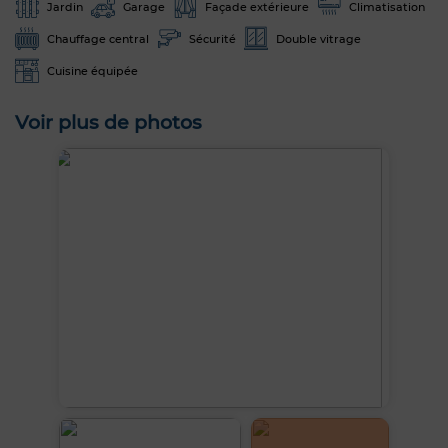
Jardin
Garage
Façade extérieure
Climatisation
Chauffage central
Sécurité
Double vitrage
Cuisine équipée
Voir plus de photos