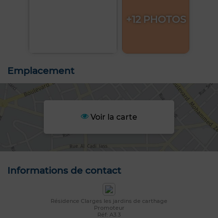
+12 PHOTOS
Emplacement
Voir la carte
Informations de contact
Résidence Clarges les jardins de carthage
Promoteur
Réf: A3.3