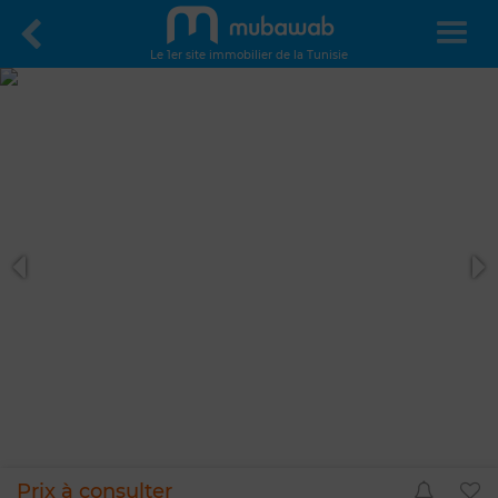
Le 1er site immobilier de la Tunisie
Prix à consulter