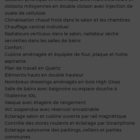
cloisons mitoyennes en double cloison avec injection de
ouate de cellulose
Climatisation chaud froid dans le salon et les chambres
Chauffage central individuel
Radiateurs verticaux dans le salon, radiateur sèche
serviettes dans les salles de bains
Confort :
Cuisine aménagée et équipée de four, plaque et hotte
aspirante
Plan de travail en Quartz
Eléments hauts en double hauteur
Nombreux dressings aménagés en bois High Gloss
Salle de bains avec baignoire ou espace douche à
l’italienne XXL
Vasque avec étagère de rangement
WC suspendus avec réservoir encastrable
Eclairage salon et cuisine ouverte par rail magnétique
Contrôle des stores roulants et éclairage par Smartphone
Eclairage autonome des parkings, celliers et parties
communes