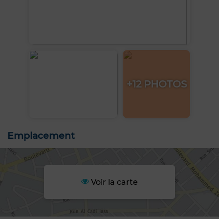
+12 PHOTOS
Emplacement
Voir la carte