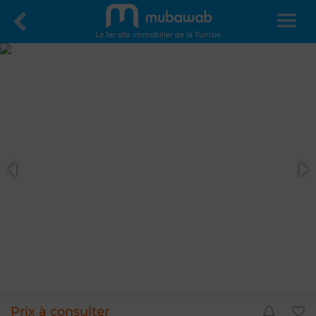
Le 1er site immobilier de la Tunisie
Prix à consulter