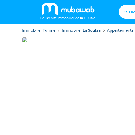
ESTI
Le 1er site immobilier de la Tunisie
Immobilier Tunisie
Immobilier La Soukra
Appartements 