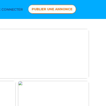
PUBLIER UNE ANNONCE
 CONNECTER