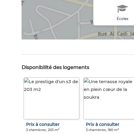
Écoles
Disponibilité des logements
Prix à consulter
Prix à consulter
3 chambres, 203 m²
3 chambres, 180 m²