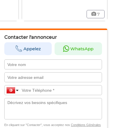
7
Contacter l'annonceur
Appelez
WhatsApp
En cliquant sur "Contacter", vous acceptez nos
Conditions Générales