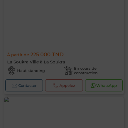
225 000 TND
À partir de
La Soukra Ville à La Soukra
En cours de
Haut standing
construction
Contacter
Appelez
WhatsApp