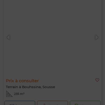
Prix à consulter
Terrain à Bouhssina, Sousse
235 m²