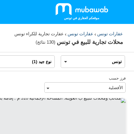
موقعكم العقاري في تونس
عقارات تونس
عقارات تونس
عقارت تجارية للكراء تونس
محلات تجارية للبيع في تونس
(
130 نتائج
)
فرز حسب