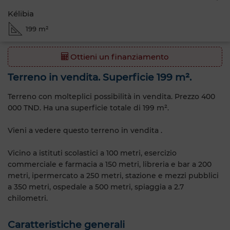
Kélibia
199 m²
Ottieni un finanziamento
Terreno in vendita. Superficie 199 m².
Terreno con molteplici possibilità in vendita. Prezzo 400
000 TND. Ha una superficie totale di 199 m².
Vieni a vedere questo terreno in vendita .
Vicino a istituti scolastici a 100 metri, esercizio
commerciale e farmacia a 150 metri, libreria e bar a 200
metri, ipermercato a 250 metri, stazione e mezzi pubblici
a 350 metri, ospedale a 500 metri, spiaggia a 2.7
chilometri.
Caratteristiche generali