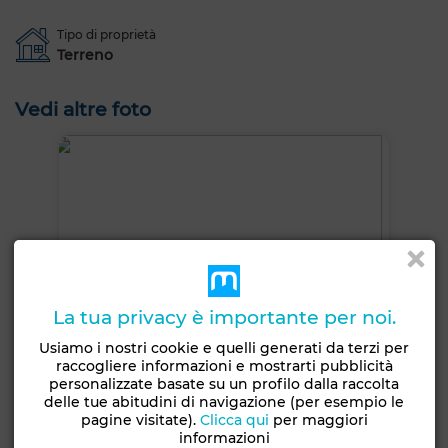
Tipo di proprietà
Terreno
Vedi altre foto
La tua privacy è importante per noi.
Usiamo i nostri cookie e quelli generati da terzi per
raccogliere informazioni e mostrarti pubblicità
personalizzate basate su un profilo dalla raccolta
delle tue abitudini di navigazione (per esempio le
pagine visitate).
Clicca qui
per maggiori
informazioni