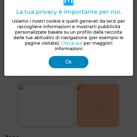
La tua privacy è importante per noi.
Usiamo i nostri cookie e quelli generati da terzi per
raccogliere informazioni e mostrarti pubblicità
personalizzate basate su un profilo dalla raccolta
delle tue abitudini di navigazione (per esempio le
pagine visitate).
Clicca qui
per maggiori
informazioni
Ok
+5 FOTO