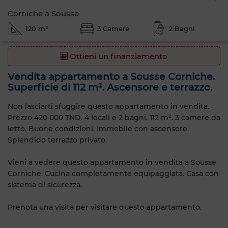
Corniche a Sousse
120 m²
3 Camere
2 Bagni
Ottieni un finanziamento
Vendita appartamento a Sousse Corniche.
Superficie di 112 m². Ascensore e terrazzo.
Non lasciarti sfuggire questo appartamento in vendita.
Prezzo 420 000 TND. 4 locali e 2 bagni, 112 m². 3 camere da
letto. Buone condizioni. Immobile con ascensore.
Splendido terrazzo privato.
Vieni a vedere questo appartamento in vendita a Sousse
Corniche. Cucina completamente equipaggiata. Casa con
sistema di sicurezza.
Prenota una visita per visitare questo appartamento.