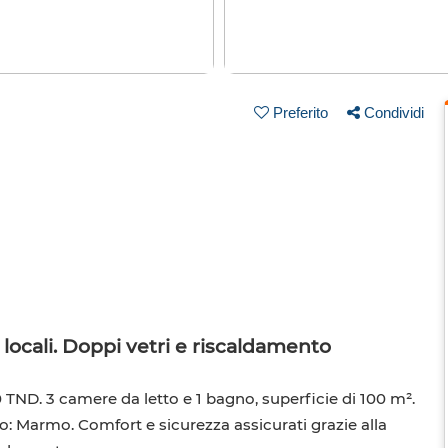
Preferito
Condividi
locali. Doppi vetri e riscaldamento
0 TND. 3 camere da letto e 1 bagno, superficie di 100 m².
to: Marmo. Comfort e sicurezza assicurati grazie alla