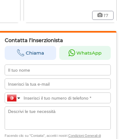
17
Contatta l’inserzionista
Chiama
WhatsApp
Facendo clic su "Contatta", accetti i nostri
Condizioni Generali di