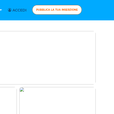
ACCEDI
PUBBLICA LA TUA INSERZIONE