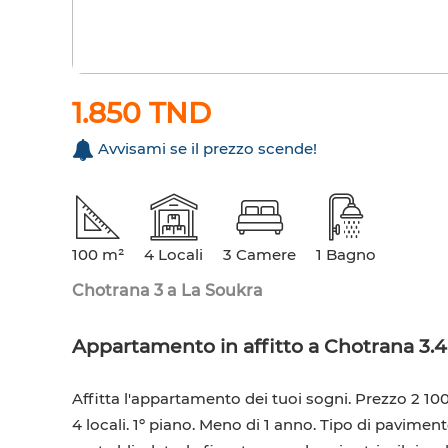
1.850 TND
Avvisami se il prezzo scende!
100 m²
4 Locali
3 Camere
1 Bagno
Chotrana 3 a La Soukra
Appartamento in affitto a Chotrana 3.4 
Affitta l'appartamento dei tuoi sogni. Prezzo 2 10
4 locali. 1º piano. Meno di 1 anno. Tipo di pavimen