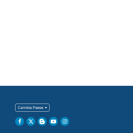
Cambia Paese