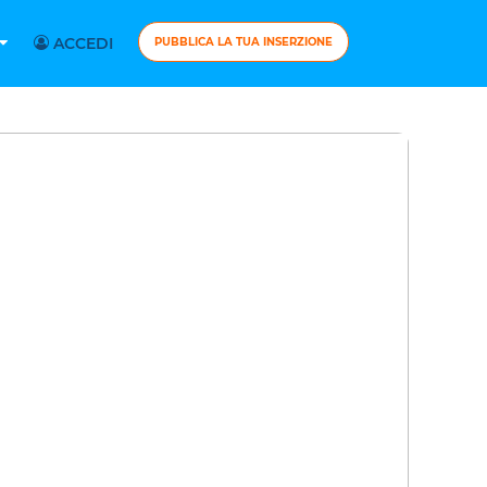
ACCEDI
PUBBLICA LA TUA INSERZIONE