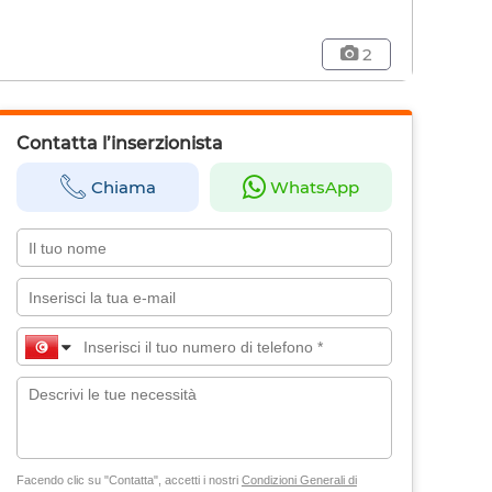
2
Contatta l’inserzionista
Chiama
WhatsApp
Facendo clic su "Contatta", accetti i nostri
Condizioni Generali di