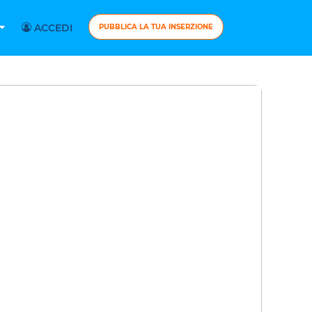
ACCEDI
PUBBLICA LA TUA INSERZIONE