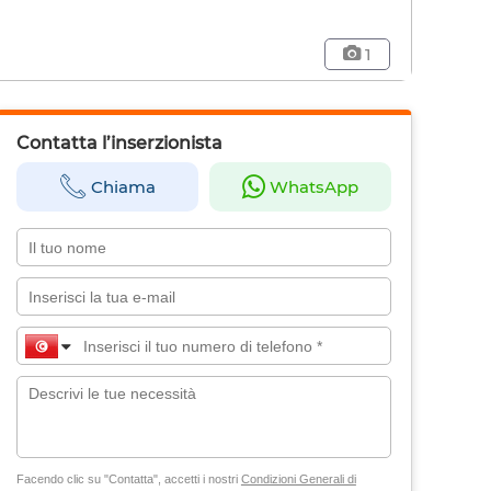
1
Contatta l’inserzionista
Chiama
WhatsApp
Facendo clic su "Contatta", accetti i nostri
Condizioni Generali di