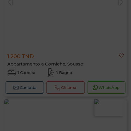
1.200 TND
Appartamento a Corniche, Sousse
1 Camera
1 Bagno
Contatta
Chiama
WhatsApp