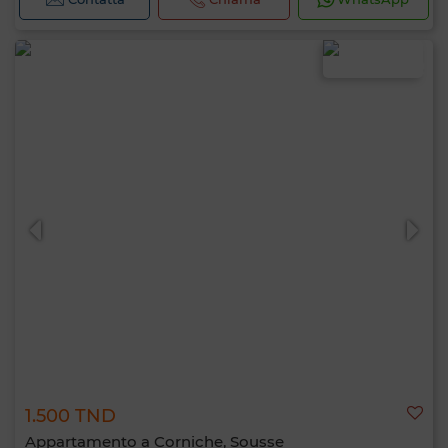
1.500 TND
Appartamento a Corniche, Sousse