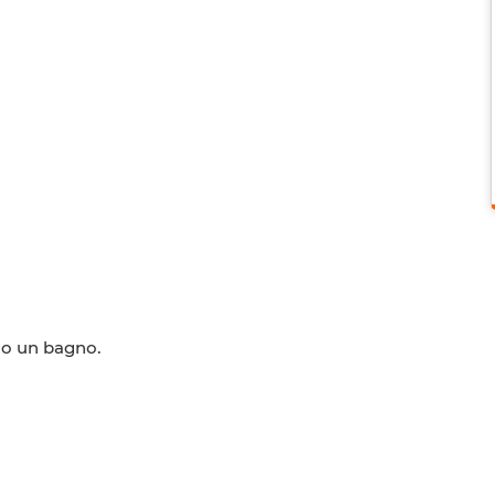
no un bagno.