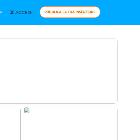
ACCEDI
PUBBLICA LA TUA INSERZIONE