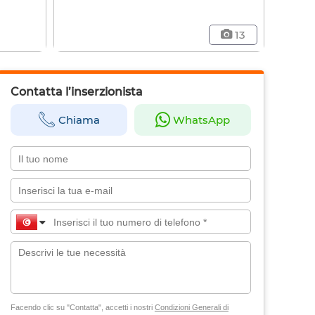
13
Contatta l’inserzionista
Chiama
WhatsApp
Facendo clic su "Contatta", accetti i nostri
Condizioni Generali di