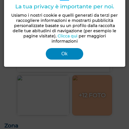
La tua privacy è importante per noi.
Usiamo i nostri cookie e quelli generati da terzi per
raccogliere informazioni e mostrarti pubblicità
personalizzate basate su un profilo dalla raccolta
delle tue abitudini di navigazione (per esempio le
pagine visitate).
Clicca qui
per maggiori
informazioni
Ok
+12 FOTO
Zona