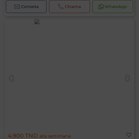
Contatta
Chiama
WhatsApp
4.900 TND
alla settimana