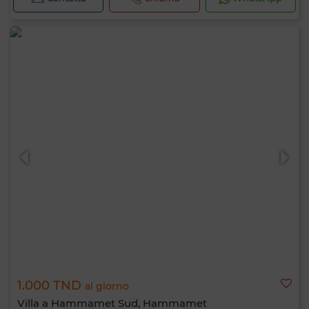
1.000 TND
al giorno
Villa a Hammamet Sud, Hammamet