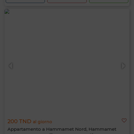
200 TND
al giorno
Appartamento a Hammamet Nord, Hammamet