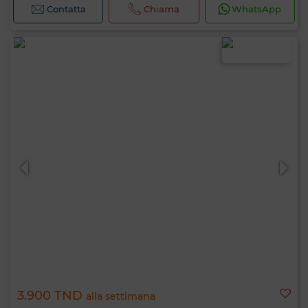
Contatta
Chiama
WhatsApp
3.900 TND
alla settimana