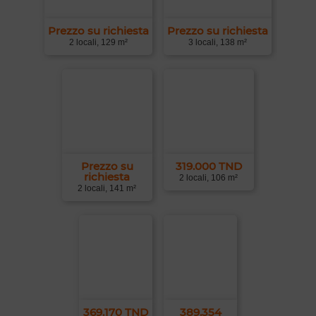
Prezzo su richiesta
Prezzo su richiesta
2 locali, 129 m²
3 locali, 138 m²
Prezzo su
319.000 TND
richiesta
2 locali, 106 m²
2 locali, 141 m²
369.170 TND
389.354