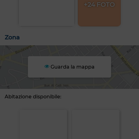
+24 FOTO
Zona
Guarda la mappa
Abitazione disponibile: