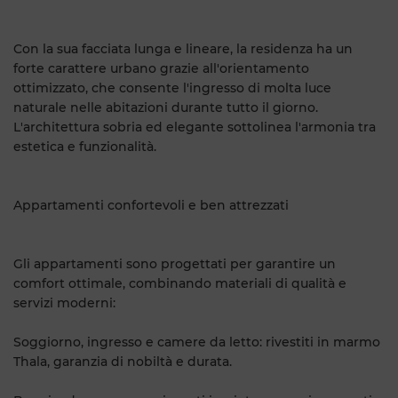
Con la sua facciata lunga e lineare, la residenza ha un
forte carattere urbano grazie all'orientamento
ottimizzato, che consente l'ingresso di molta luce
naturale nelle abitazioni durante tutto il giorno.
L'architettura sobria ed elegante sottolinea l'armonia tra
estetica e funzionalità.
Appartamenti confortevoli e ben attrezzati
Gli appartamenti sono progettati per garantire un
comfort ottimale, combinando materiali di qualità e
servizi moderni:
Soggiorno, ingresso e camere da letto: rivestiti in marmo
Thala, garanzia di nobiltà e durata.