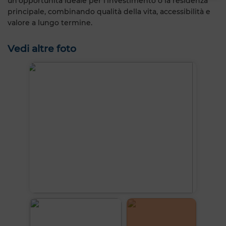
un'opportunità ideale per l'investimento o la residenza
principale, combinando qualità della vita, accessibilità e
valore a lungo termine.
Vedi altre foto