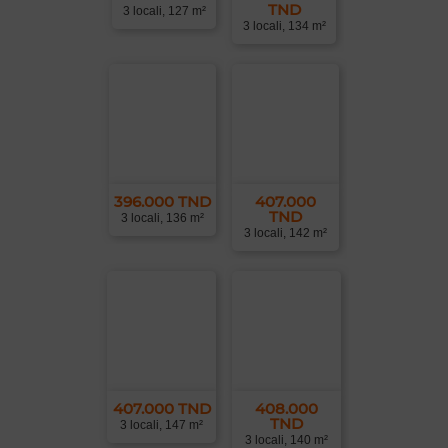
TND
3 locali, 127 m²
3 locali, 134 m²
396.000 TND
407.000
TND
3 locali, 136 m²
3 locali, 142 m²
407.000 TND
408.000
TND
3 locali, 147 m²
3 locali, 140 m²