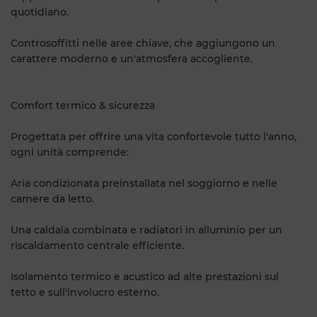
quotidiano.
Controsoffitti nelle aree chiave, che aggiungono un
carattere moderno e un'atmosfera accogliente.
Comfort termico & sicurezza
Progettata per offrire una vita confortevole tutto l'anno,
ogni unità comprende:
Aria condizionata preinstallata nel soggiorno e nelle
camere da letto.
Una caldaia combinata e radiatori in alluminio per un
riscaldamento centrale efficiente.
Isolamento termico e acustico ad alte prestazioni sul
tetto e sull'involucro esterno.