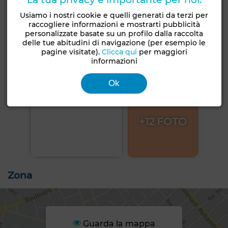
Usiamo i nostri cookie e quelli generati da terzi per
raccogliere informazioni e mostrarti pubblicità
personalizzate basate su un profilo dalla raccolta
delle tue abitudini di navigazione (per esempio le
pagine visitate).
Clicca qui
per maggiori
informazioni
Ok
+12 FOTO
Zona
Guarda la mappa