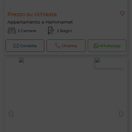
Prezzo su richiesta
Appartamento a Hammamet
2 Camere
2 Bagni
Contatta
Chiama
WhatsApp