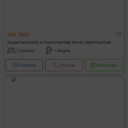
180 TND
Appartamento a Hammamet Nord, Hammamet
1 Camera
1 Bagno
Contatta
Chiama
WhatsApp