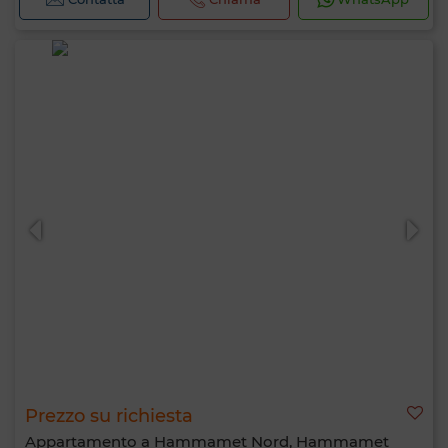
Prezzo su richiesta
Appartamento a Hammamet Nord, Hammamet