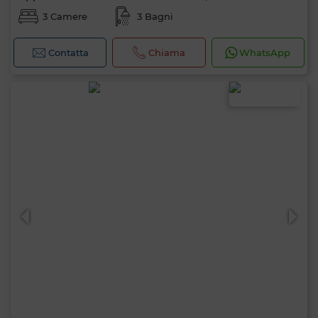
3 Camere
3 Bagni
Contatta
Chiama
WhatsApp