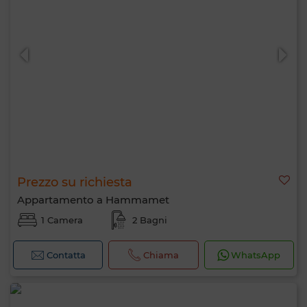
Prezzo su richiesta
Appartamento a Hammamet
1 Camera
2 Bagni
Contatta
Chiama
WhatsApp