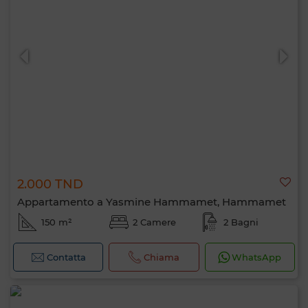
2.000 TND
Appartamento a Yasmine Hammamet, Hammamet
150 m²
2 Camere
2 Bagni
Contatta
Chiama
WhatsApp