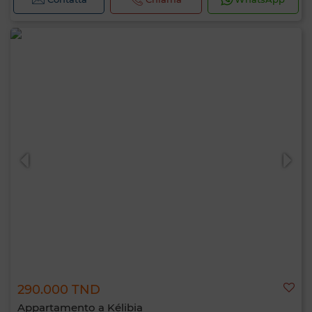
290.000 TND
Appartamento a Kélibia