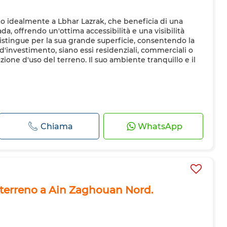
ato idealmente a Lbhar Lazrak, che beneficia di una
ada, offrendo un'ottima accessibilità e una visibilità
distingue per la sua grande superficie, consentendo la
 d'investimento, siano essi residenziali, commerciali o
zione d'uso del terreno. Il suo ambiente tranquillo e il
Chiama
WhatsApp
 terreno a Ain Zaghouan Nord.