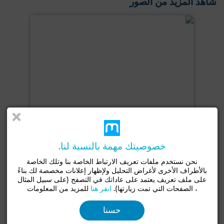
شاهد المزيد من الصور
خصوصيتك مهمة بالنسبة لنا.
نحن نستخدم ملفات تعريف الارتباط الخاصة بنا وتلك الخاصة
بالأطراف الأخرى لأغراض التحليل ولإظهار إعلانات مخصصة لك بناءً
على ملف تعريف يعتمد على عاداتك في التصفح (على سبيل المثال
+2 صور
، الصفحات التي تمت زيارتها).
انقر هنا
للمزيد من المعلومات
حسنا