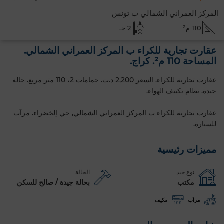
المركز العمراني الشمالي ب تونس
110 م²
2 حـ
عقارت تجارية للكراء ب المركز العمراني الشمالي.
المساحة 110 م². كراج.
عقارت تجارية للكراء. السعر 2,200 د.ت. حمامات 2، 110 متر مربع. حالة
جيدة. نظام تكييف الهواء.
عقارت تجارية للكراء ب المركز العمراني الشمالي, حي إلخضراء. مرآب
للسيارة.
مميزات رئيسية
نوع جيد
الحالة
مكتب
بحالة جيدة / صالح للسكن
مرآب
مكيف