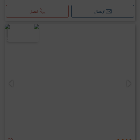
لإتصال
اتصل