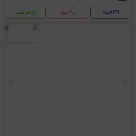
لإتصال
اتصل
الواتساب