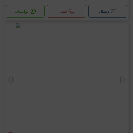
لإتصال
اتصل
الواتساب