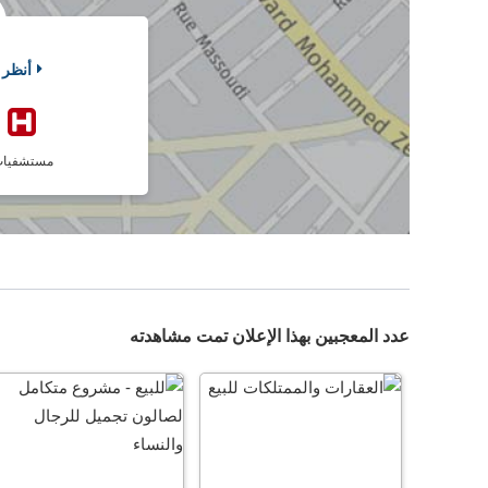
أنظر 
مستشفيا
عدد المعجبين بهذا الإعلان تمت مشاهدته