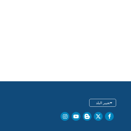
تغيير البلد