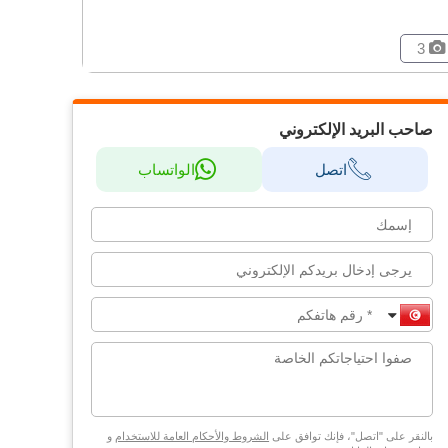
3
صاحب البريد الإلكتروني
اتصل
الواتساب
بالنقر على "اتصل"، فإنك توافق على
الشروط والأحكام العامة للاستخدام
و