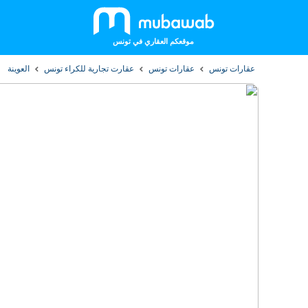
موقعكم العقاري في تونس
عقارات تونس
عقارات تونس
عقارت تجارية للكراء تونس
العوينة