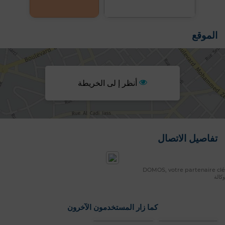
الموقع
أنظر إ لى الخريطة
تفاصيل الاتصال
DOMOS, votre partenaire clé
وكالة
كما زار المستخدمون الآخرون