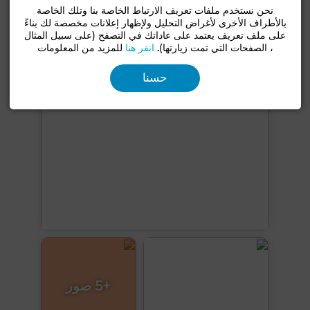
نحن نستخدم ملفات تعريف الارتباط الخاصة بنا وتلك الخاصة
بالأطراف الأخرى لأغراض التحليل ولإظهار إعلانات مخصصة لك بناءً
شاهد المزيد من الصور
على ملف تعريف يعتمد على عاداتك في التصفح (على سبيل المثال
، الصفحات التي تمت زيارتها).
انقر هنا
للمزيد من المعلومات
حسنا
+5 صور