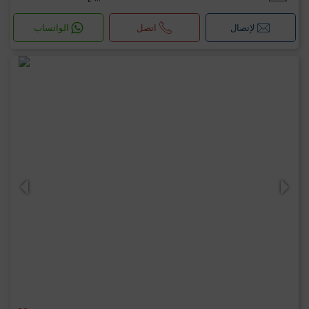
لإتصال
اتصل
الواتساب