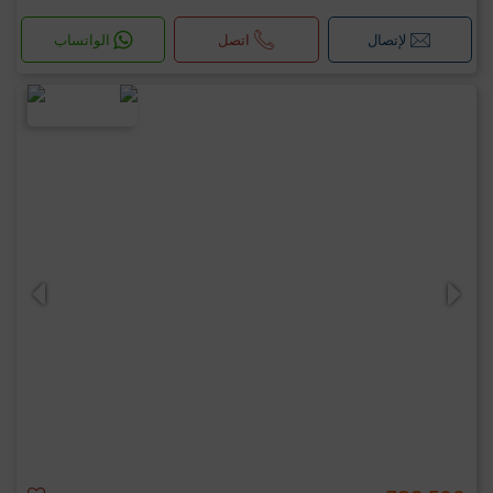
لإتصال
اتصل
الواتساب