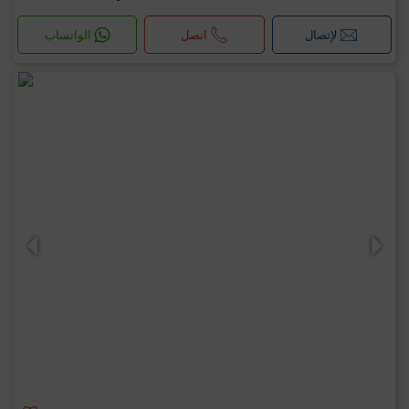
لإتصال
اتصل
الواتساب