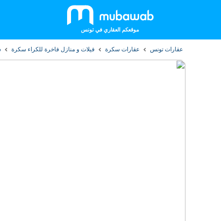
موقعكم العقاري في تونس
عقارات تونس
عقارات سكرة
فيلات و منازل فاخرة للكراء سكرة
ش