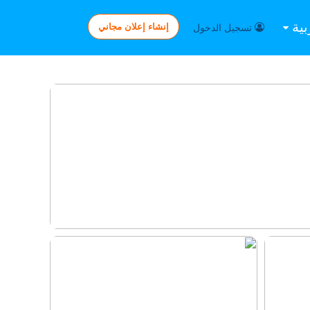
بية
إنشاء إعلان مجاني
تسجيل الدخول