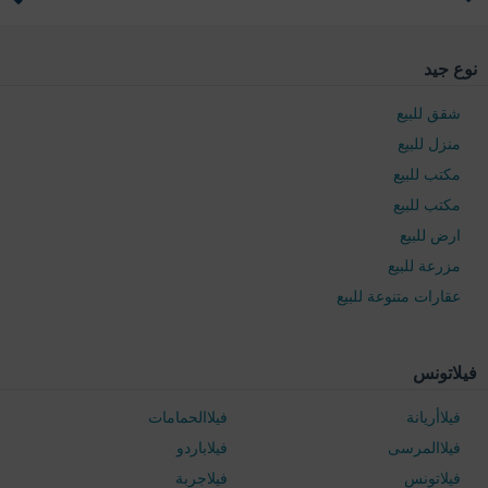
نوع جيد
شقق للبيع
منزل للبيع
مكتب للبيع
مكتب للبيع
ارض للبيع
مزرعة للبيع
عقارات متنوعة للبيع
فيلاتونس
فيلاأريانة
فيلاالحمامات
فيلاالمرسى
فيلاباردو
فيلاتونس
فيلاجربة