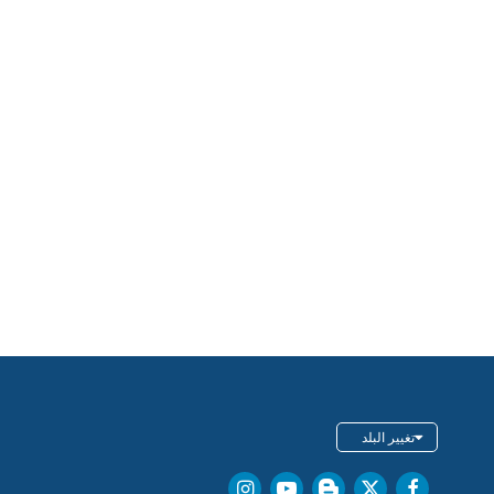
تغيير البلد