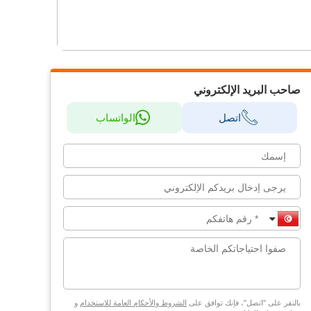
صاحب البريد الإلكتروني
اتصل
الواتساب
بالنقر على "اتصل"، فإنك توافق على
الشروط والأحكام العامة للاستخدام
و