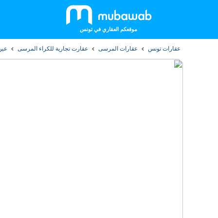
موقعكم العقاري في تونس
عقارات تونس
عقارات المرسى
عقارت تجارية للكراء المرسى
عين