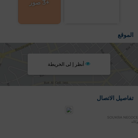
+3 صور
الموقع
أنظر إ لى الخريطة
تفاصيل الاتصال
SOUKRA NEGOCE
وكالة