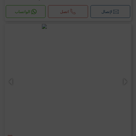
لإتصال
اتصل
الواتساب