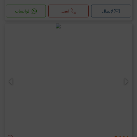
لإتصال
اتصل
الواتساب