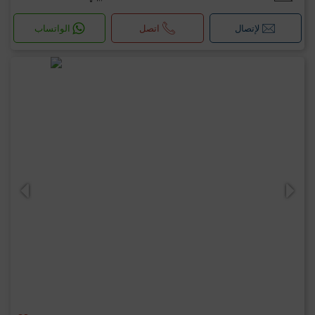
لإتصال
اتصل
الواتساب