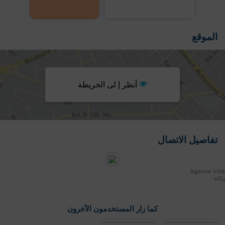
الموقع
أنظر إ لى الخريطة
تفاصيل الاتصال
Agence Villa
وكالة
كما زار المستخدمون الآخرون