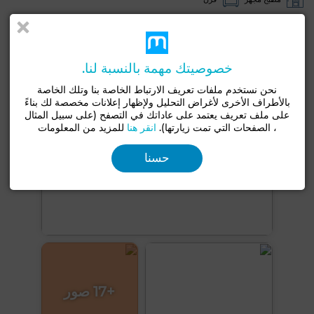
شاهد المزيد من الصور
خصوصيتك مهمة بالنسبة لنا.
نحن نستخدم ملفات تعريف الارتباط الخاصة بنا وتلك الخاصة
بالأطراف الأخرى لأغراض التحليل ولإظهار إعلانات مخصصة لك بناءً
على ملف تعريف يعتمد على عاداتك في التصفح (على سبيل المثال
، الصفحات التي تمت زيارتها).
انقر هنا
للمزيد من المعلومات
حسنا
+17 صور