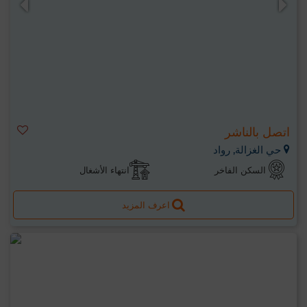
اتصل بالناشر
حي الغزالة, رواد
السكن الفاخر
انتهاء الأشغال
اعرف المزيد