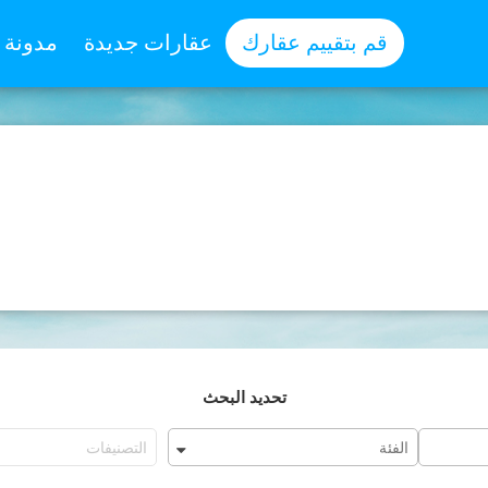
قم بتقييم عقارك
عقارات جديدة
مدونة
تحديد البحث