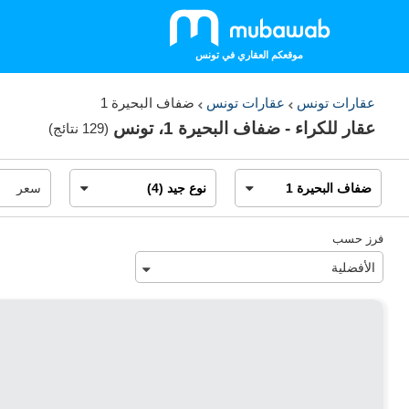
موقعكم العقاري في تونس
عقارات تونس
عقارات تونس
ضفاف البحيرة 1
عقار للكراء - ضفاف البحيرة 1، تونس
(
129 نتائج
)
فرز حسب