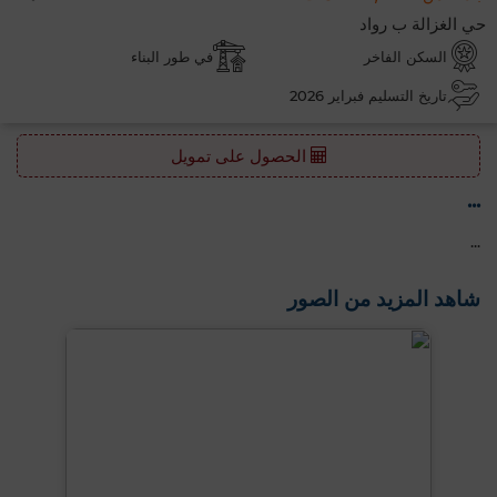
حي الغزالة ب رواد
السكن الفاخر
في طور البناء
تاريخ التسليم فبراير 2026
الحصول على تمويل
...
...
شاهد المزيد من الصور