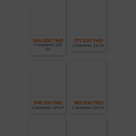
364 000 TND
371 200 TND
2 chambres, 129
2 chambres, 111 m²
m²
378 100 TND
383 900 TND
2 chambres, 110 m²
2 chambres, 110 m²