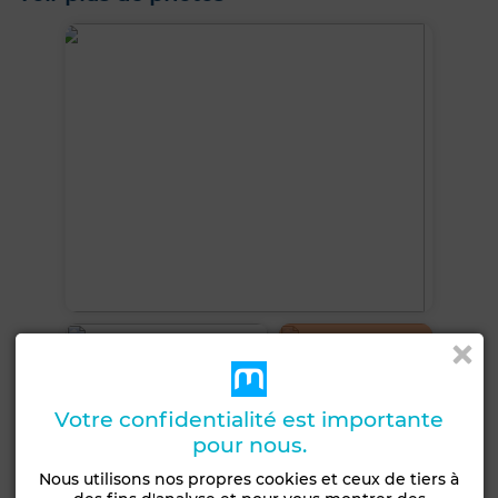
+12 PHOTOS
Votre confidentialité est importante
pour nous.
Nous utilisons nos propres cookies et ceux de tiers à