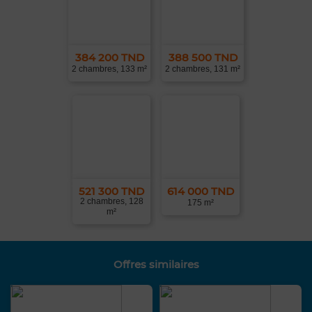
384 200 TND
388 500 TND
2 chambres, 133 m²
2 chambres, 131 m²
521 300 TND
614 000 TND
2 chambres, 128
175 m²
m²
Offres similaires