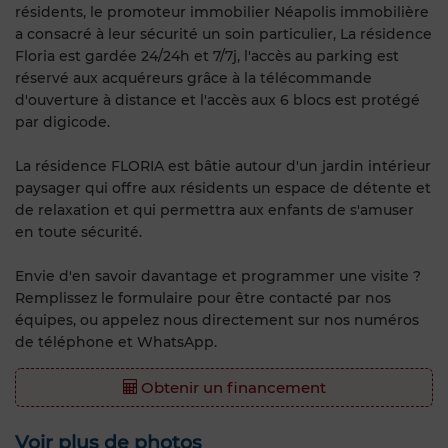
résidents, le promoteur immobilier Néapolis immobilière
a consacré à leur sécurité un soin particulier, La résidence
Floria est gardée 24/24h et 7/7j, l'accès au parking est
réservé aux acquéreurs grâce à la télécommande
d'ouverture à distance et l'accès aux 6 blocs est protégé
par digicode.
La résidence FLORIA est bâtie autour d'un jardin intérieur
paysager qui offre aux résidents un espace de détente et
de relaxation et qui permettra aux enfants de s'amuser
en toute sécurité.
Envie d'en savoir davantage et programmer une visite ?
Remplissez le formulaire pour être contacté par nos
équipes, ou appelez nous directement sur nos numéros
de téléphone et WhatsApp.
Obtenir un financement
Voir plus de photos