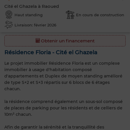
Cité el Ghazela à Raoued
Haut standing
En cours de construction
Livraison: février 2026
Obtenir un financement
Résidence Floria - Cité el Ghazela
Le projet immobilier Résidence Floria est un complexe
immobilier à usage d'habitation composé
d'appartements et Duplex de moyen standing amélioré
de type S+2 et S+3 répartis sur 6 blocs de 6 étages
chacun.
la résidence comprend également un sous-sol composé
de places de parking pour les résidents et de celliers de
10m² chacun.
Afin de garantir la sérénité et la tranquillité des