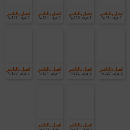
اتصل بالناشر
اتصل بالناشر
اتصل بالناشر
اتصل بالناشر
2 غرف, 98 م²
1 غرفة, 110 م²
2 غرف, 114 م²
2 غرف, 127 م²
اتصل بالناشر
اتصل بالناشر
اتصل بالناشر
اتصل بالناشر
2 غرف, 127 م²
2 غرف, 131 م²
4 غرف, 174 م²
3 غرف, 180 م²
اتصل بالناشر
اتصل بالناشر
3 غرف, 201 م²
3 غرف, 203 م²