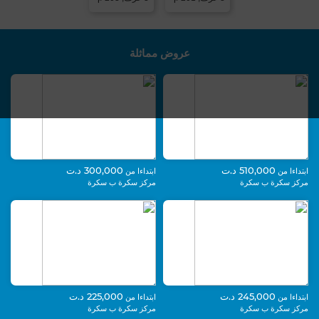
عروض مماثلة
510,000 د.ت
300,000 د.ت
ابتداءا من
ابتداءا من
مركز سكرة ب سكرة
مركز سكرة ب سكرة
245,000 د.ت
225,000 د.ت
ابتداءا من
ابتداءا من
مركز سكرة ب سكرة
مركز سكرة ب سكرة