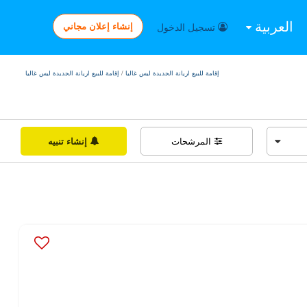
العربية
إنشاء إعلان مجاني
تسجيل الدخول
إقامة للبيع اريانة الجديدة ليس غاليا
/
إقامة للبيع اريانة الجديدة ليس غاليا
المرشحات
إنشاء تنبيه