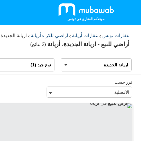
موقعكم العقاري في تونس
عقارات تونس
عقارات أريانة
آراضي للكراء أريانة
اريانة الجديدة
أراضي للبيع - اريانة الجديدة، أريانة
(
2 نتائج
)
فرز حسب