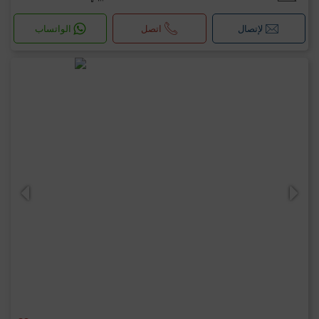
لإتصال
اتصل
الواتساب