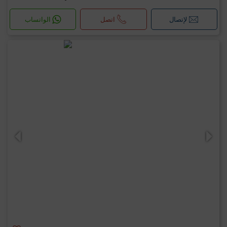
لإتصال
اتصل
الواتساب