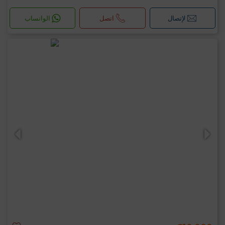
لإتصال
اتصل
الواتساب