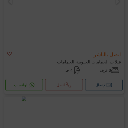
اتصل بالناشر
فيلا ب الحمامات الجنوبية, الحمامات
3 غرف
4 حـ
لإتصال
اتصل
الواتساب