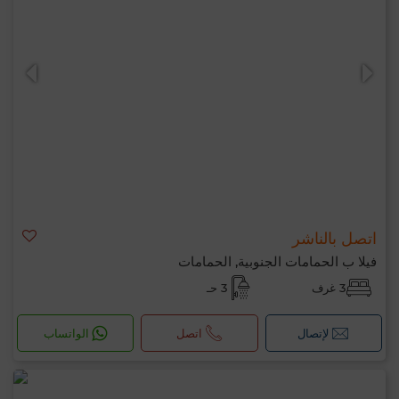
اتصل بالناشر
فيلا ب الحمامات الجنوبية, الحمامات
3 غرف
3 حـ
لإتصال
اتصل
الواتساب