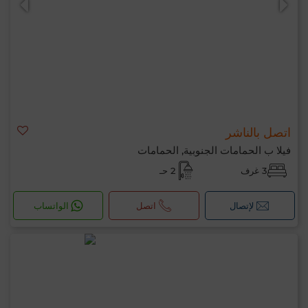
اتصل بالناشر
فيلا ب الحمامات الجنوبية, الحمامات
3 غرف
2 حـ
لإتصال
اتصل
الواتساب