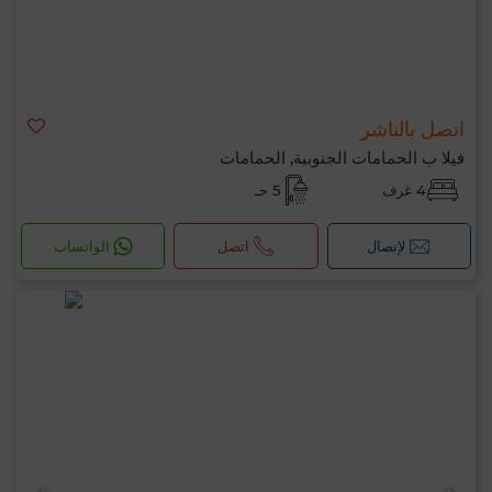
اتصل بالناشر
فيلا ب الحمامات الجنوبية, الحمامات
4 غرف
5 حـ
لإتصال
اتصل
الواتساب