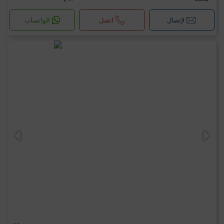
لإتصال
اتصل
الواتساب