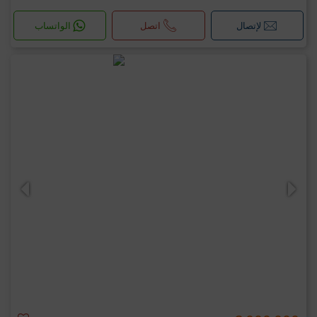
لإتصال
اتصل
الواتساب