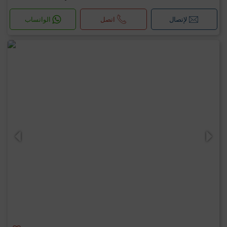
لإتصال
اتصل
الواتساب