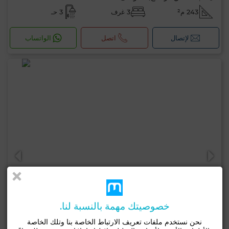
243 م²
3 غرف
3 حـ
لإتصال
اتصل
الواتساب
خصوصيتك مهمة بالنسبة لنا.
نحن نستخدم ملفات تعريف الارتباط الخاصة بنا وتلك الخاصة